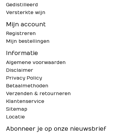
Gedistilleerd
Versterkte wijn
Mijn account
Registreren
Mijn bestellingen
Informatie
Algemene voorwaarden
Disclaimer
Privacy Policy
Betaalmethoden
Verzenden & retourneren
Klantenservice
Sitemap
Locatie
Abonneer je op onze nieuwsbrief