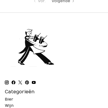
Vor.
Volgende
Categorieën
Bier
Wijn