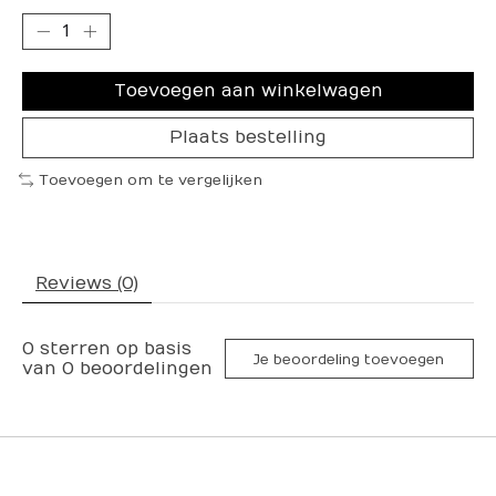
Toevoegen aan winkelwagen
Plaats bestelling
Toevoegen om te vergelijken
Reviews (0)
0
sterren op basis
Je beoordeling toevoegen
van
0
beoordelingen