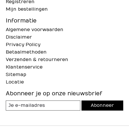
Registreren
Mijn bestellingen
Informatie
Algemene voorwaarden
Disclaimer
Privacy Policy
Betaalmethoden
Verzenden & retourneren
Klantenservice
Sitemap
Locatie
Abonneer je op onze nieuwsbrief
Abonneer