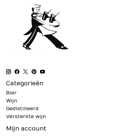
Categorieën
Bier
Wijn
Gedistilleerd
Versterkte wijn
Mijn account