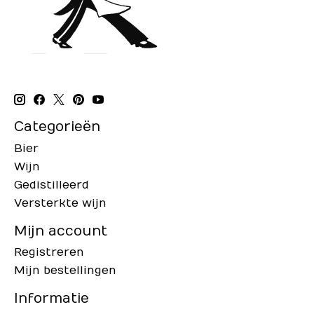
Categorieën
Bier
Wijn
Gedistilleerd
Versterkte wijn
Mijn account
Registreren
Mijn bestellingen
Informatie