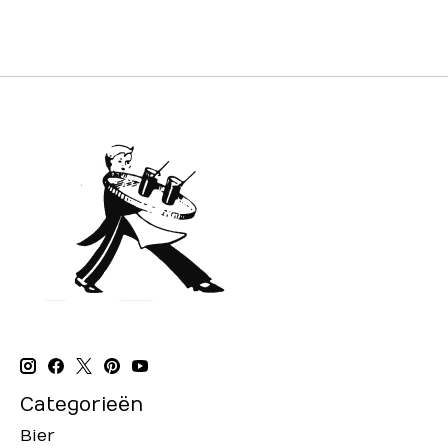
Categorieën
Bier