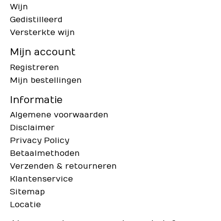
Wijn
Gedistilleerd
Versterkte wijn
Mijn account
Registreren
Mijn bestellingen
Informatie
Algemene voorwaarden
Disclaimer
Privacy Policy
Betaalmethoden
Verzenden & retourneren
Klantenservice
Sitemap
Locatie