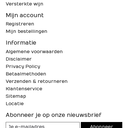
Versterkte wijn
Mijn account
Registreren
Mijn bestellingen
Informatie
Algemene voorwaarden
Disclaimer
Privacy Policy
Betaalmethoden
Verzenden & retourneren
Klantenservice
Sitemap
Locatie
Abonneer je op onze nieuwsbrief
Abonneer