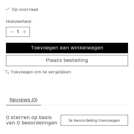
Op voorraad
Hoeveelheid:
Toevoegen aan winkelwagen
Plaats bestelling
Toevoegen om te vergelijken
Reviews (0)
0
sterren op basis
Je beoordeling toevoegen
van
0
beoordelingen