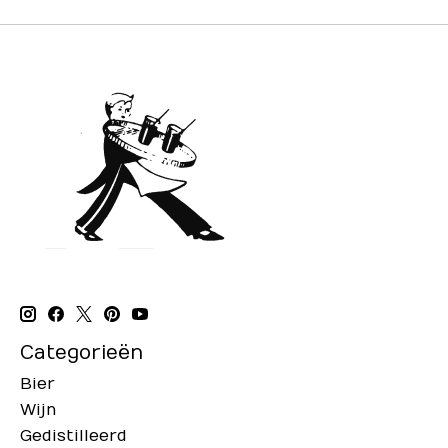
Categorieën
Bier
Wijn
Gedistilleerd