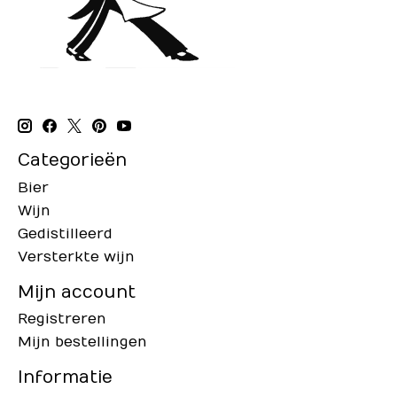
Categorieën
Bier
Wijn
Gedistilleerd
Versterkte wijn
Mijn account
Registreren
Mijn bestellingen
Informatie