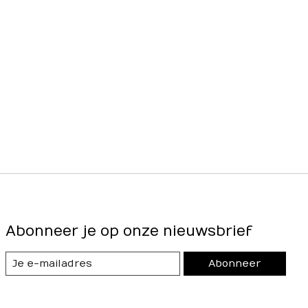
Abonneer je op onze nieuwsbrief
Abonneer