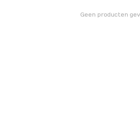
Geen producten ge