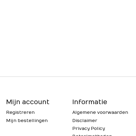
Mijn account
Informatie
Registreren
Algemene voorwaarden
Mijn bestellingen
Disclaimer
Privacy Policy