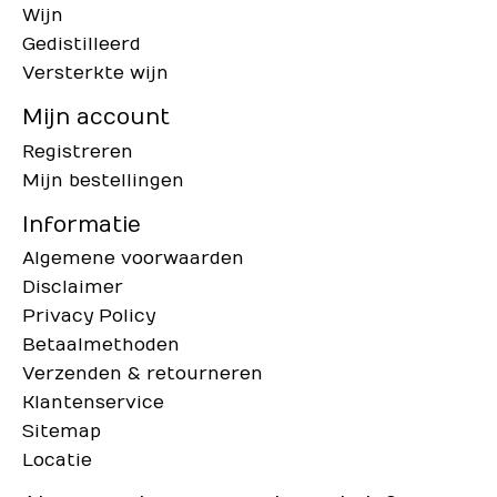
Wijn
Gedistilleerd
Versterkte wijn
Mijn account
Registreren
Mijn bestellingen
Informatie
Algemene voorwaarden
Disclaimer
Privacy Policy
Betaalmethoden
Verzenden & retourneren
Klantenservice
Sitemap
Locatie