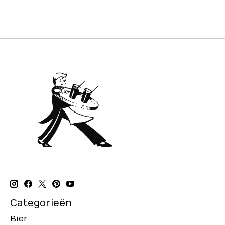
Categorieën
Bier