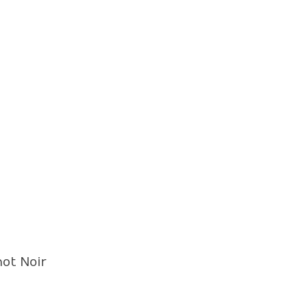
ot Noir