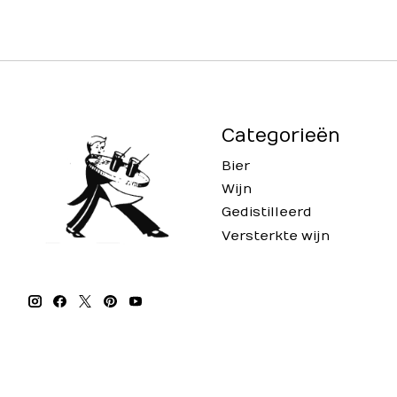
Categorieën
Bier
Wijn
Gedistilleerd
Versterkte wijn