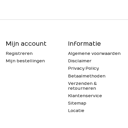
Mijn account
Informatie
Registreren
Algemene voorwaarden
Mijn bestellingen
Disclaimer
Privacy Policy
Betaalmethoden
Verzenden &
retourneren
Klantenservice
Sitemap
Locatie