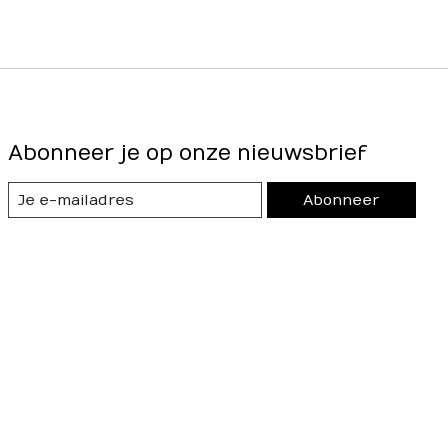
Abonneer je op onze nieuwsbrief
Abonneer