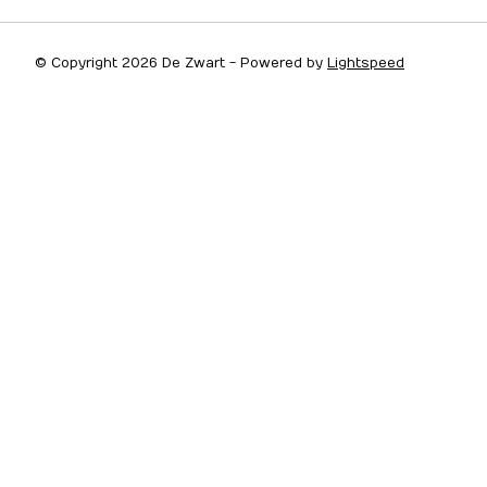
© Copyright 2026 De Zwart - Powered by
Lightspeed