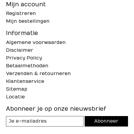
Mijn account
Registreren
Mijn bestellingen
Informatie
Algemene voorwaarden
Disclaimer
Privacy Policy
Betaalmethoden
Verzenden & retourneren
Klantenservice
Sitemap
Locatie
Abonneer je op onze nieuwsbrief
Abonneer