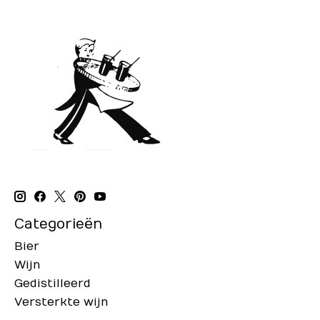
Categorieën
Bier
Wijn
Gedistilleerd
Versterkte wijn