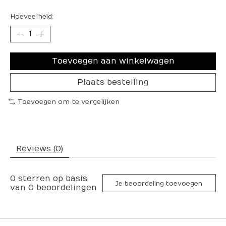
Hoeveelheid:
Toevoegen aan winkelwagen
Plaats bestelling
Toevoegen om te vergelijken
Reviews (0)
0
sterren op basis
Je beoordeling toevoegen
van
0
beoordelingen