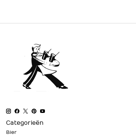
Categorieën
Bier