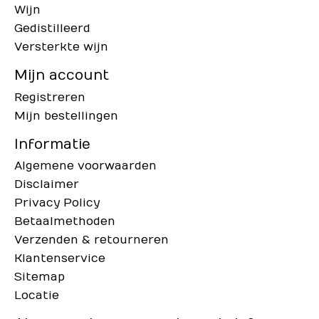
Wijn
Gedistilleerd
Versterkte wijn
Mijn account
Registreren
Mijn bestellingen
Informatie
Algemene voorwaarden
Disclaimer
Privacy Policy
Betaalmethoden
Verzenden & retourneren
Klantenservice
Sitemap
Locatie