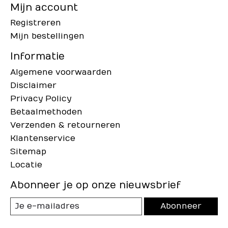
Mijn account
Registreren
Mijn bestellingen
Informatie
Algemene voorwaarden
Disclaimer
Privacy Policy
Betaalmethoden
Verzenden & retourneren
Klantenservice
Sitemap
Locatie
Abonneer je op onze nieuwsbrief
Abonneer