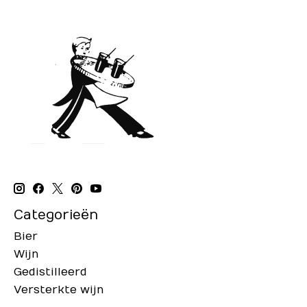
Categorieën
Bier
Wijn
Gedistilleerd
Versterkte wijn