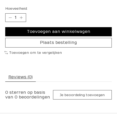
Hoeveelheid:
Toevoegen aan winkelwagen
Plaats bestelling
Toevoegen om te vergelijken
Reviews (0)
0
sterren op basis
Je beoordeling toevoegen
van
0
beoordelingen