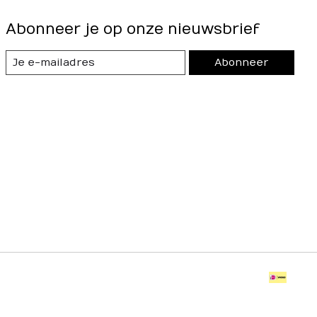
Abonneer je op onze nieuwsbrief
Abonneer