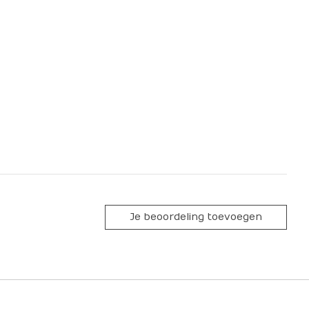
Je beoordeling toevoegen