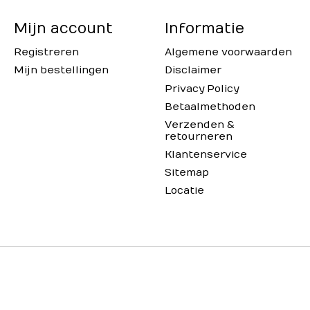
Mijn account
Informatie
Registreren
Algemene voorwaarden
Mijn bestellingen
Disclaimer
Privacy Policy
Betaalmethoden
Verzenden &
retourneren
Klantenservice
Sitemap
Locatie