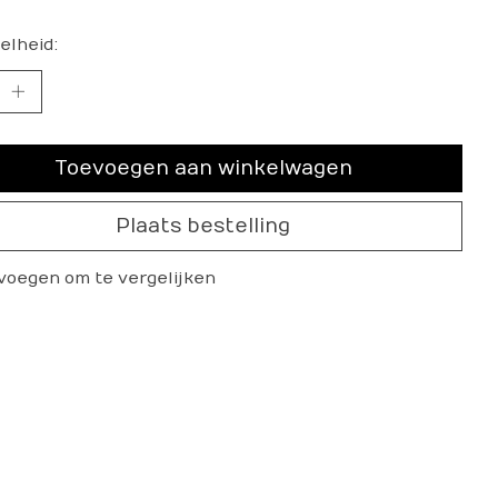
elheid:
Toevoegen aan winkelwagen
Plaats bestelling
voegen om te vergelijken