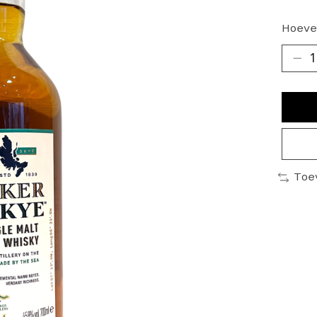
Hoeve
Toe