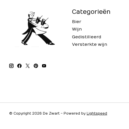
Categorieën
Bier
Wijn
Gedistilleerd
Versterkte wijn
© Copyright 2026 De Zwart - Powered by
Lightspeed