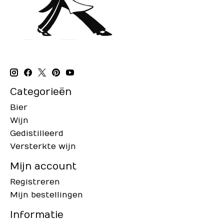
Categorieën
Bier
Wijn
Gedistilleerd
Versterkte wijn
Mijn account
Registreren
Mijn bestellingen
Informatie