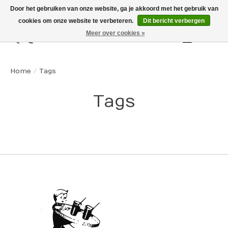
Door het gebruiken van onze website, ga je akkoord met het gebruik van
cookies om onze website te verbeteren.
Dit bericht verbergen
Meer over cookies »
Winkelw
Home
/
Tags
Tags