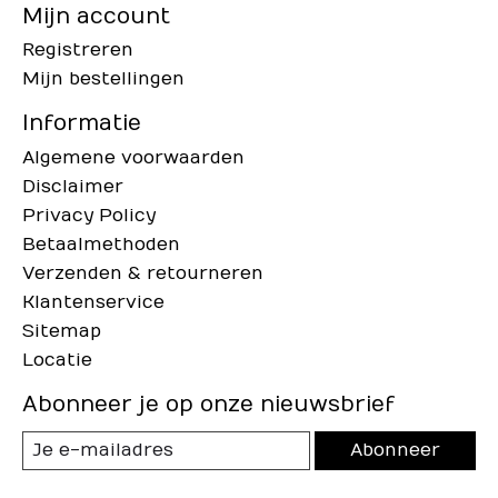
Mijn account
Registreren
Mijn bestellingen
Informatie
Algemene voorwaarden
Disclaimer
Privacy Policy
Betaalmethoden
Verzenden & retourneren
Klantenservice
Sitemap
Locatie
Abonneer je op onze nieuwsbrief
Abonneer