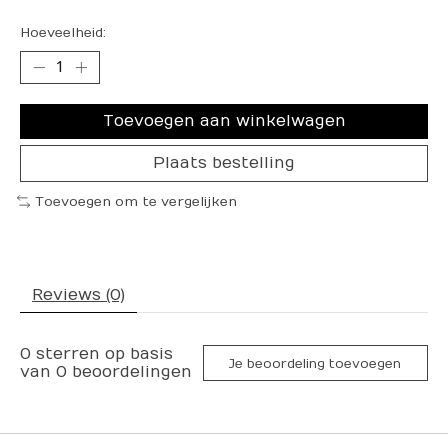
Hoeveelheid:
Toevoegen aan winkelwagen
Plaats bestelling
Toevoegen om te vergelijken
Reviews (0)
0
sterren op basis
Je beoordeling toevoegen
van
0
beoordelingen