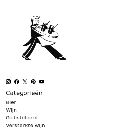
Categorieën
Bier
Wijn
Gedistilleerd
Versterkte wijn