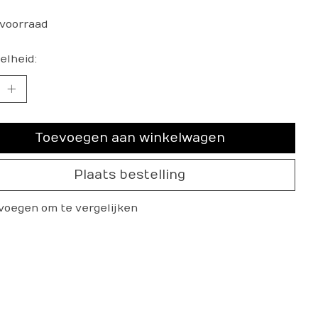
voorraad
elheid:
Toevoegen aan winkelwagen
Plaats bestelling
voegen om te vergelijken