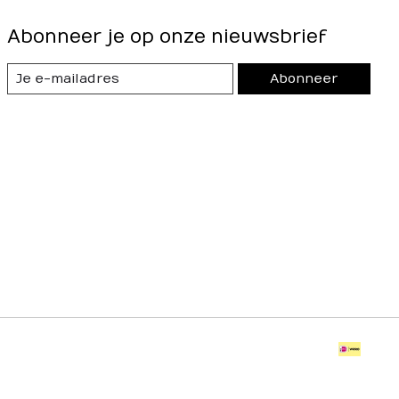
Abonneer je op onze nieuwsbrief
Abonneer