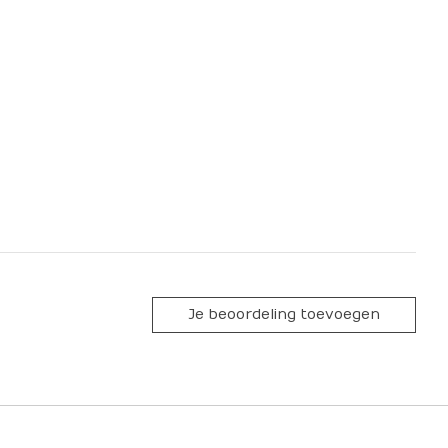
Je beoordeling toevoegen