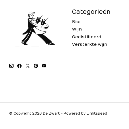
Categorieën
Bier
Wijn
Gedistilleerd
Versterkte wijn
© Copyright 2026 De Zwart - Powered by
Lightspeed