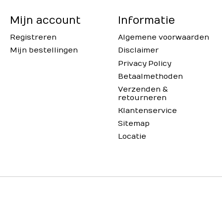
Mijn account
Informatie
Registreren
Algemene voorwaarden
Mijn bestellingen
Disclaimer
Privacy Policy
Betaalmethoden
Verzenden &
retourneren
Klantenservice
Sitemap
Locatie