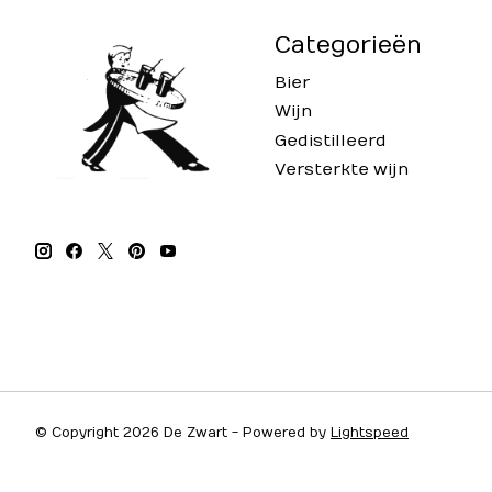
Categorieën
Bier
Wijn
Gedistilleerd
Versterkte wijn
© Copyright 2026 De Zwart - Powered by
Lightspeed