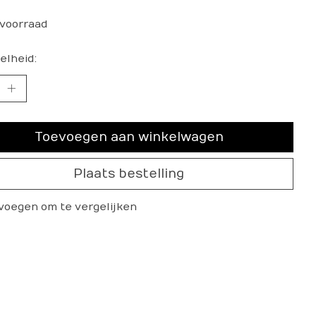
voorraad
elheid:
Toevoegen aan winkelwagen
Plaats bestelling
voegen om te vergelijken