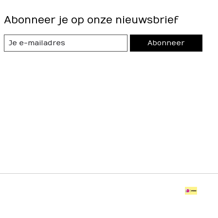
Abonneer je op onze nieuwsbrief
Abonneer