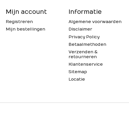
Mijn account
Informatie
Registreren
Algemene voorwaarden
Mijn bestellingen
Disclaimer
Privacy Policy
Betaalmethoden
Verzenden &
retourneren
Klantenservice
Sitemap
Locatie