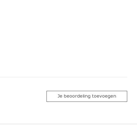
Je beoordeling toevoegen