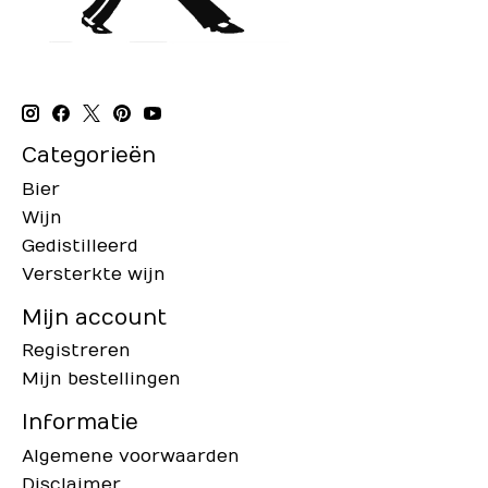
Categorieën
Bier
Wijn
Gedistilleerd
Versterkte wijn
Mijn account
Registreren
Mijn bestellingen
Informatie
Algemene voorwaarden
Disclaimer