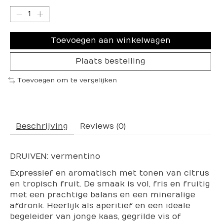
Toevoegen aan winkelwagen
Plaats bestelling
Toevoegen om te vergelijken
Beschrijving
Reviews (0)
DRUIVEN: vermentino
Expressief en aromatisch met tonen van citrus
en tropisch fruit. De smaak is vol, fris en fruitig
met een prachtige balans en een mineralige
afdronk. Heerlijk als aperitief en een ideale
begeleider van jonge kaas, gegrilde vis of