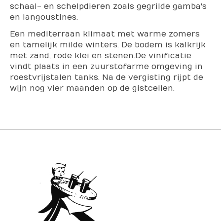
schaal- en schelpdieren zoals gegrilde gamba's
en langoustines.
Een mediterraan klimaat met warme zomers
en tamelijk milde winters. De bodem is kalkrijk
met zand, rode klei en stenen.De vinificatie
vindt plaats in een zuurstofarme omgeving in
roestvrijstalen tanks. Na de vergisting rijpt de
wijn nog vier maanden op de gistcellen.