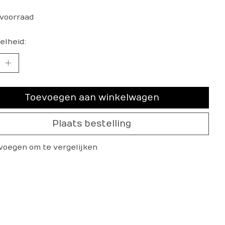
voorraad
elheid:
Toevoegen aan winkelwagen
Plaats bestelling
voegen om te vergelijken