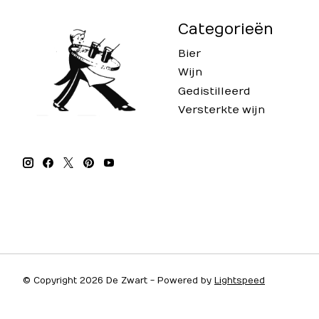
Categorieën
Bier
Wijn
Gedistilleerd
Versterkte wijn
© Copyright 2026 De Zwart - Powered by
Lightspeed