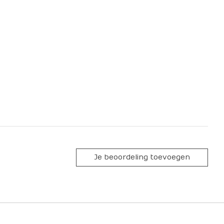
Je beoordeling toevoegen