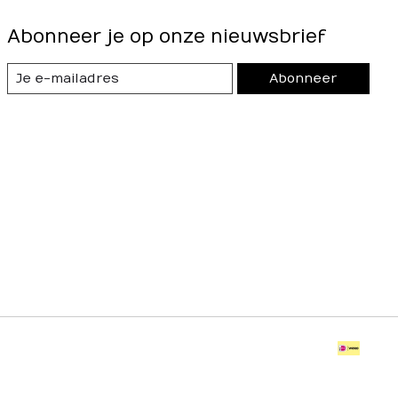
Abonneer je op onze nieuwsbrief
Abonneer