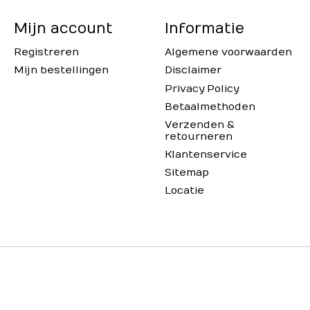
Mijn account
Informatie
Registreren
Algemene voorwaarden
Mijn bestellingen
Disclaimer
Privacy Policy
Betaalmethoden
Verzenden &
retourneren
Klantenservice
Sitemap
Locatie