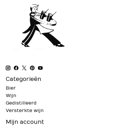
Categorieën
Bier
Wijn
Gedistilleerd
Versterkte wijn
Mijn account