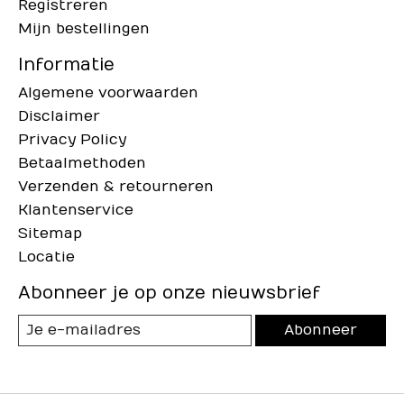
Registreren
Mijn bestellingen
Informatie
Algemene voorwaarden
Disclaimer
Privacy Policy
Betaalmethoden
Verzenden & retourneren
Klantenservice
Sitemap
Locatie
Abonneer je op onze nieuwsbrief
Abonneer