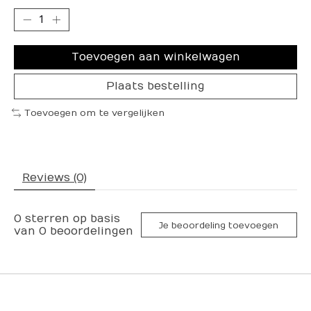
Toevoegen aan winkelwagen
Plaats bestelling
Toevoegen om te vergelijken
Reviews (0)
0
sterren op basis
Je beoordeling toevoegen
van
0
beoordelingen