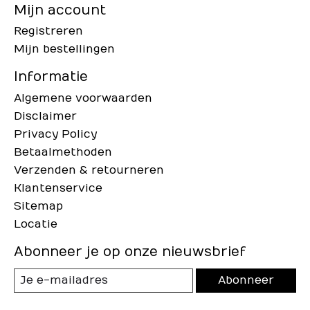
Mijn account
Registreren
Mijn bestellingen
Informatie
Algemene voorwaarden
Disclaimer
Privacy Policy
Betaalmethoden
Verzenden & retourneren
Klantenservice
Sitemap
Locatie
Abonneer je op onze nieuwsbrief
Abonneer