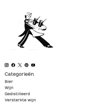
Categorieën
Bier
Wijn
Gedistilleerd
Versterkte wijn