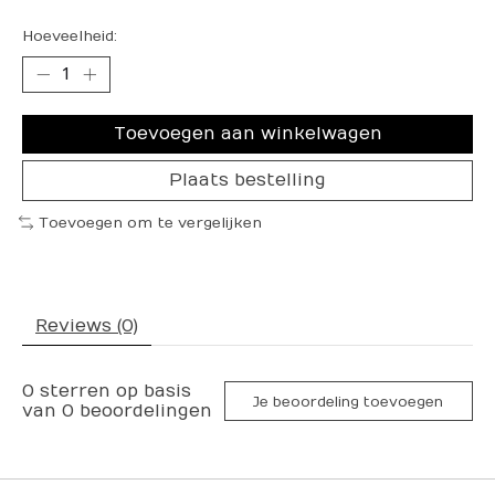
Hoeveelheid:
Toevoegen aan winkelwagen
Plaats bestelling
Toevoegen om te vergelijken
Reviews (0)
0
sterren op basis
Je beoordeling toevoegen
van
0
beoordelingen