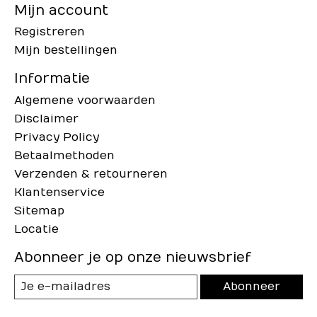
Mijn account
Registreren
Mijn bestellingen
Informatie
Algemene voorwaarden
Disclaimer
Privacy Policy
Betaalmethoden
Verzenden & retourneren
Klantenservice
Sitemap
Locatie
Abonneer je op onze nieuwsbrief
Abonneer