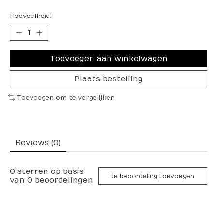
Hoeveelheid:
Toevoegen aan winkelwagen
Plaats bestelling
Toevoegen om te vergelijken
Reviews (0)
0
sterren op basis
Je beoordeling toevoegen
van
0
beoordelingen