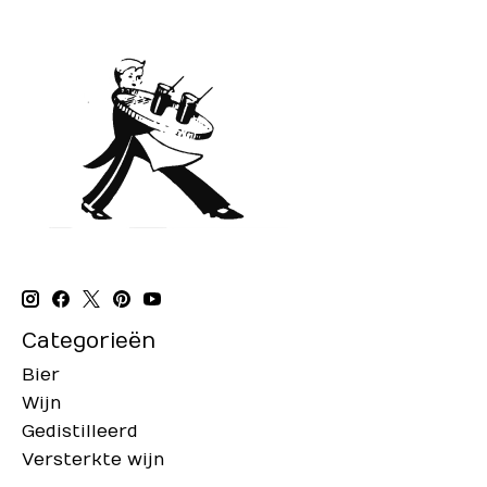
Categorieën
Bier
Wijn
Gedistilleerd
Versterkte wijn