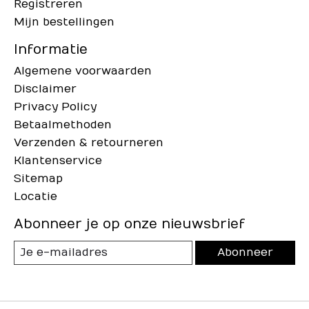
Registreren
Mijn bestellingen
Informatie
Algemene voorwaarden
Disclaimer
Privacy Policy
Betaalmethoden
Verzenden & retourneren
Klantenservice
Sitemap
Locatie
Abonneer je op onze nieuwsbrief
Abonneer