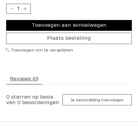
Toevoegen aan winkelwagen
Plaats bestelling
Toevoegen om te vergelijken
Reviews (0)
0
sterren op basis
Je beoordeling toevoegen
van
0
beoordelingen