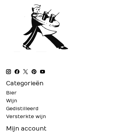
Categorieën
Bier
Wijn
Gedistilleerd
Versterkte wijn
Mijn account