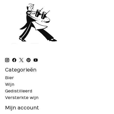
Categorieën
Bier
Wijn
Gedistilleerd
Versterkte wijn
Mijn account