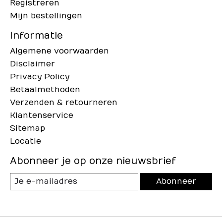
Registreren
Mijn bestellingen
Informatie
Algemene voorwaarden
Disclaimer
Privacy Policy
Betaalmethoden
Verzenden & retourneren
Klantenservice
Sitemap
Locatie
Abonneer je op onze nieuwsbrief
Abonneer