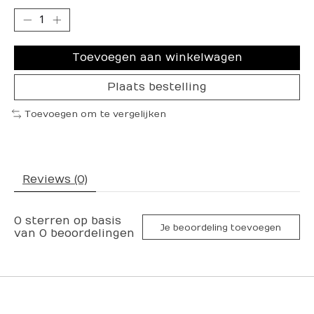
Toevoegen aan winkelwagen
Plaats bestelling
Toevoegen om te vergelijken
Reviews (0)
0
sterren op basis
Je beoordeling toevoegen
van
0
beoordelingen