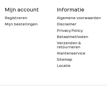
Mijn account
Informatie
Registreren
Algemene voorwaarden
Mijn bestellingen
Disclaimer
Privacy Policy
Betaalmethoden
Verzenden &
retourneren
Klantenservice
Sitemap
Locatie