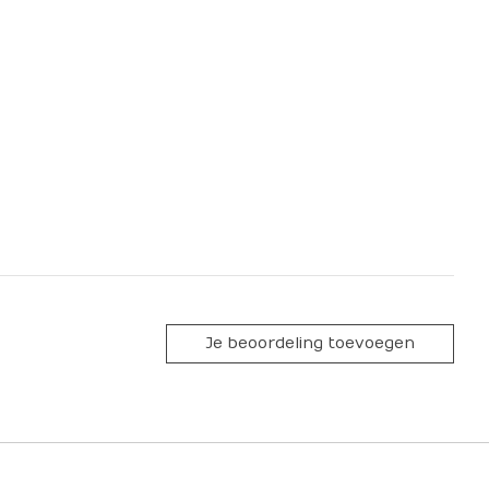
Je beoordeling toevoegen