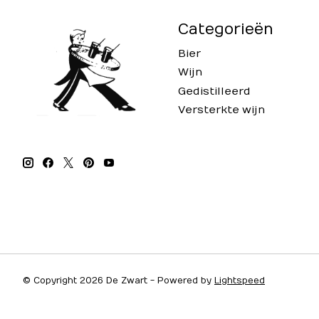
Categorieën
Bier
Wijn
Gedistilleerd
Versterkte wijn
© Copyright 2026 De Zwart - Powered by
Lightspeed