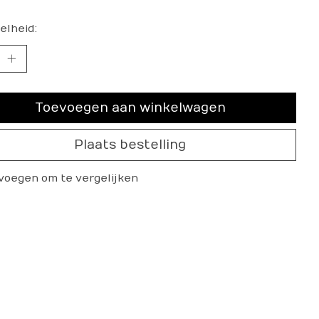
elheid:
Toevoegen aan winkelwagen
Plaats bestelling
voegen om te vergelijken