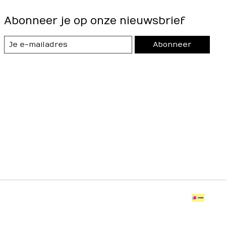
Abonneer je op onze nieuwsbrief
Abonneer