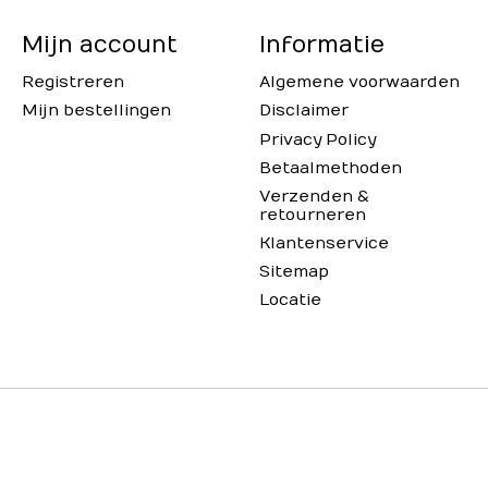
Mijn account
Informatie
Registreren
Algemene voorwaarden
Mijn bestellingen
Disclaimer
Privacy Policy
Betaalmethoden
Verzenden &
retourneren
Klantenservice
Sitemap
Locatie