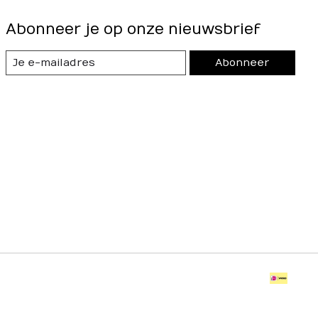
Abonneer je op onze nieuwsbrief
Abonneer