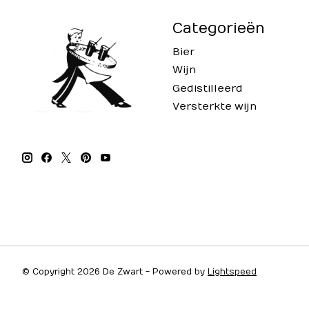
Categorieën
Bier
Wijn
Gedistilleerd
Versterkte wijn
© Copyright 2026 De Zwart - Powered by
Lightspeed