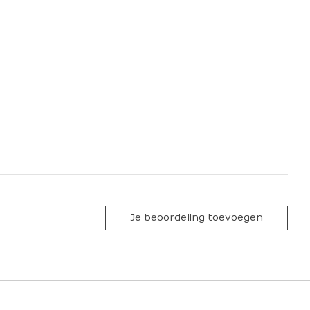
Je beoordeling toevoegen