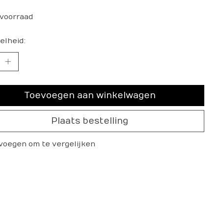
voorraad
elheid:
Toevoegen aan winkelwagen
Plaats bestelling
voegen om te vergelijken