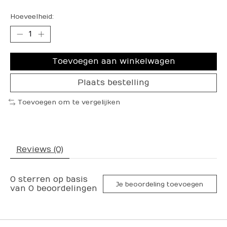
Hoeveelheid:
Toevoegen aan winkelwagen
Plaats bestelling
Toevoegen om te vergelijken
Reviews (0)
0
sterren op basis
Je beoordeling toevoegen
van
0
beoordelingen