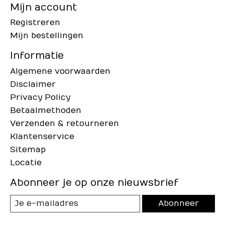
Mijn account
Registreren
Mijn bestellingen
Informatie
Algemene voorwaarden
Disclaimer
Privacy Policy
Betaalmethoden
Verzenden & retourneren
Klantenservice
Sitemap
Locatie
Abonneer je op onze nieuwsbrief
Abonneer