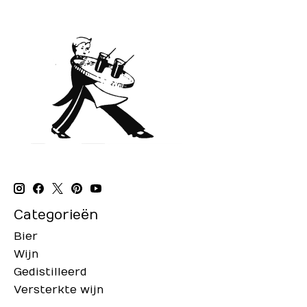
Categorieën
Bier
Wijn
Gedistilleerd
Versterkte wijn