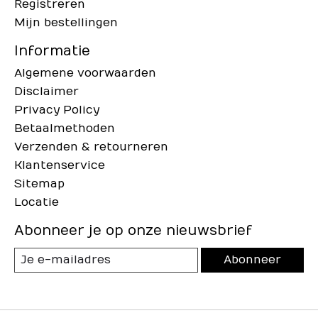
Registreren
Mijn bestellingen
Informatie
Algemene voorwaarden
Disclaimer
Privacy Policy
Betaalmethoden
Verzenden & retourneren
Klantenservice
Sitemap
Locatie
Abonneer je op onze nieuwsbrief
Abonneer