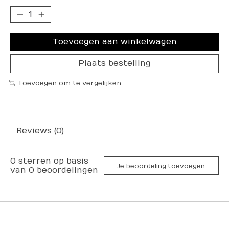
Toevoegen aan winkelwagen
Plaats bestelling
Toevoegen om te vergelijken
Reviews (0)
0
sterren op basis
Je beoordeling toevoegen
van
0
beoordelingen