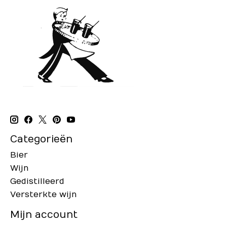
Categorieën
Bier
Wijn
Gedistilleerd
Versterkte wijn
Mijn account