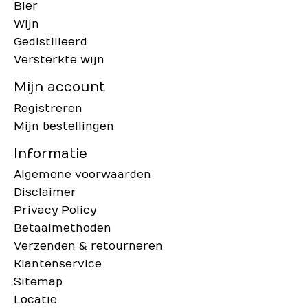
Bier
Wijn
Gedistilleerd
Versterkte wijn
Mijn account
Registreren
Mijn bestellingen
Informatie
Algemene voorwaarden
Disclaimer
Privacy Policy
Betaalmethoden
Verzenden & retourneren
Klantenservice
Sitemap
Locatie