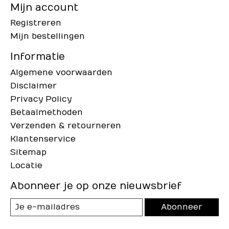
Mijn account
Registreren
Mijn bestellingen
Informatie
Algemene voorwaarden
Disclaimer
Privacy Policy
Betaalmethoden
Verzenden & retourneren
Klantenservice
Sitemap
Locatie
Abonneer je op onze nieuwsbrief
Abonneer