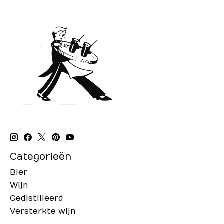
Categorieën
Bier
Wijn
Gedistilleerd
Versterkte wijn