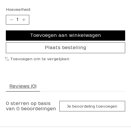
Hoeveelheid:
Toevoegen aan winkelwagen
Plaats bestelling
Toevoegen om te vergelijken
Reviews (0)
0
sterren op basis
Je beoordeling toevoegen
van
0
beoordelingen