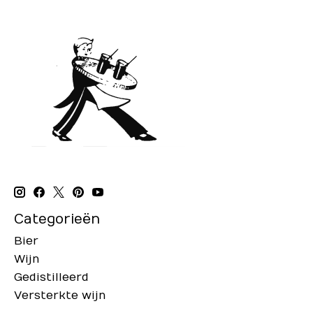
Categorieën
Bier
Wijn
Gedistilleerd
Versterkte wijn