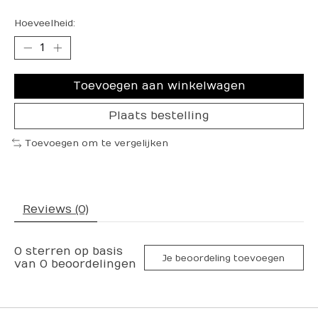
Hoeveelheid:
Toevoegen aan winkelwagen
Plaats bestelling
Toevoegen om te vergelijken
Reviews (0)
0
sterren op basis
Je beoordeling toevoegen
van
0
beoordelingen