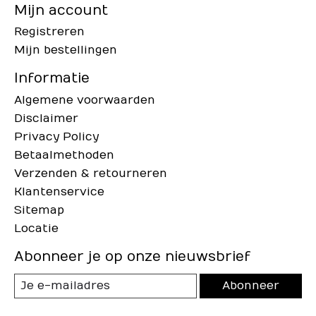
Mijn account
Registreren
Mijn bestellingen
Informatie
Algemene voorwaarden
Disclaimer
Privacy Policy
Betaalmethoden
Verzenden & retourneren
Klantenservice
Sitemap
Locatie
Abonneer je op onze nieuwsbrief
Abonneer