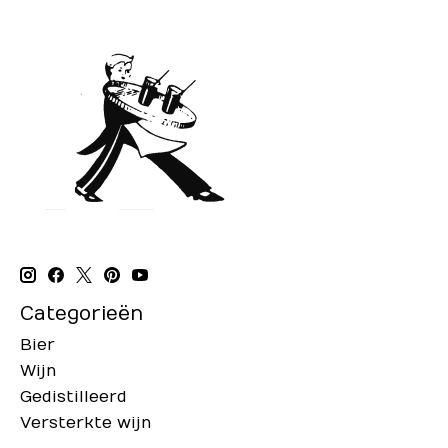
Categorieën
Bier
Wijn
Gedistilleerd
Versterkte wijn