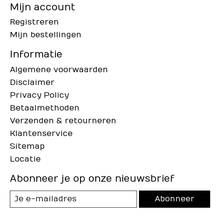
Mijn account
Registreren
Mijn bestellingen
Informatie
Algemene voorwaarden
Disclaimer
Privacy Policy
Betaalmethoden
Verzenden & retourneren
Klantenservice
Sitemap
Locatie
Abonneer je op onze nieuwsbrief
Abonneer