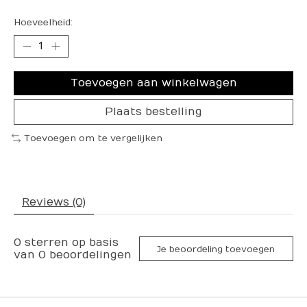
Hoeveelheid:
Toevoegen aan winkelwagen
Plaats bestelling
Toevoegen om te vergelijken
Reviews (0)
0
sterren op basis
Je beoordeling toevoegen
van
0
beoordelingen