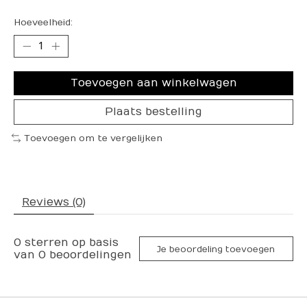
Hoeveelheid:
Toevoegen aan winkelwagen
Plaats bestelling
Toevoegen om te vergelijken
Reviews (0)
0
sterren op basis
Je beoordeling toevoegen
van
0
beoordelingen