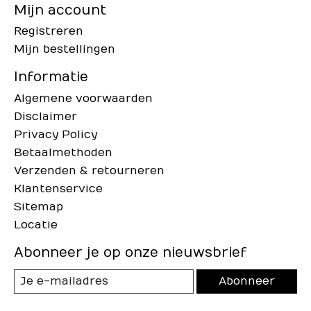
Mijn account
Registreren
Mijn bestellingen
Informatie
Algemene voorwaarden
Disclaimer
Privacy Policy
Betaalmethoden
Verzenden & retourneren
Klantenservice
Sitemap
Locatie
Abonneer je op onze nieuwsbrief
Abonneer