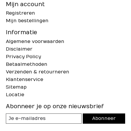
Mijn account
Registreren
Mijn bestellingen
Informatie
Algemene voorwaarden
Disclaimer
Privacy Policy
Betaalmethoden
Verzenden & retourneren
Klantenservice
Sitemap
Locatie
Abonneer je op onze nieuwsbrief
Abonneer