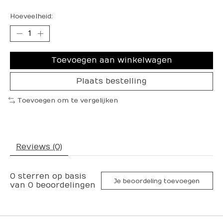
Hoeveelheid:
Toevoegen aan winkelwagen
Plaats bestelling
Toevoegen om te vergelijken
Reviews (0)
0
sterren op basis
Je beoordeling toevoegen
van
0
beoordelingen