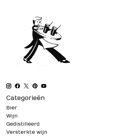
Categorieën
Bier
Wijn
Gedistilleerd
Versterkte wijn