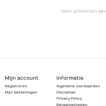
Geen producten ge
Mijn account
Informatie
Registreren
Algemene voorwaarden
Mijn bestellingen
Disclaimer
Privacy Policy
Betaalmethoden