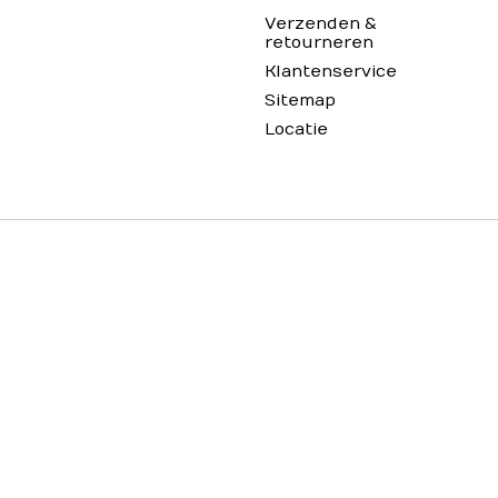
Verzenden &
retourneren
Klantenservice
Sitemap
Locatie