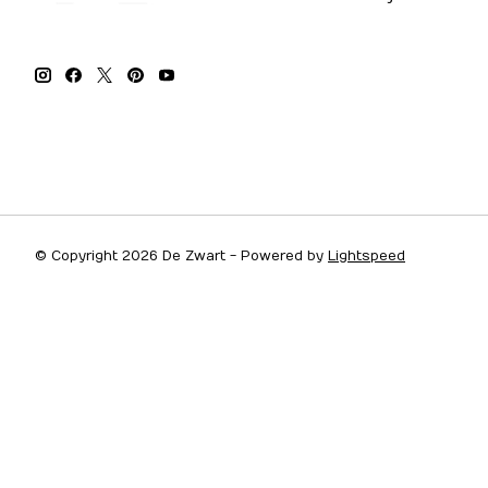
© Copyright 2026 De Zwart - Powered by
Lightspeed