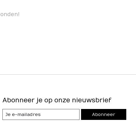
vonden!
Abonneer je op onze nieuwsbrief
Abonneer