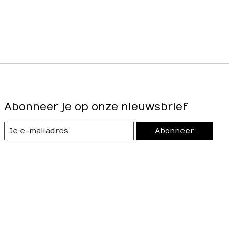
Abonneer je op onze nieuwsbrief
Abonneer