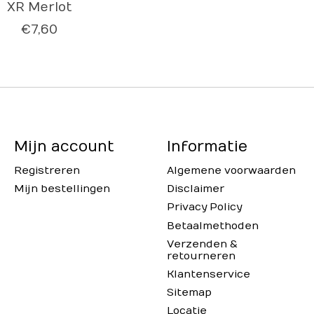
XR Merlot
€7,60
Mijn account
Informatie
Registreren
Algemene voorwaarden
Mijn bestellingen
Disclaimer
Privacy Policy
Betaalmethoden
Verzenden &
retourneren
Klantenservice
Sitemap
Locatie