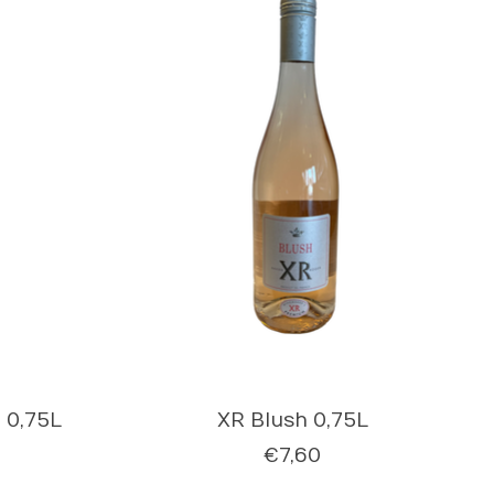
 0,75L
XR Blush 0,75L
€7,60