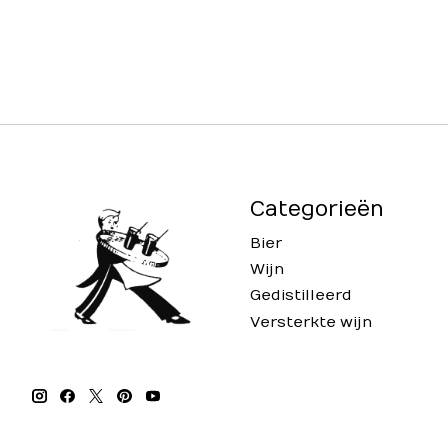
Categorieën
Bier
Wijn
Gedistilleerd
Versterkte wijn