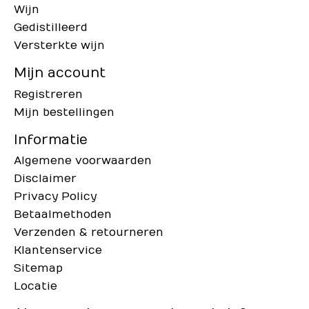
Wijn
Gedistilleerd
Versterkte wijn
Mijn account
Registreren
Mijn bestellingen
Informatie
Algemene voorwaarden
Disclaimer
Privacy Policy
Betaalmethoden
Verzenden & retourneren
Klantenservice
Sitemap
Locatie