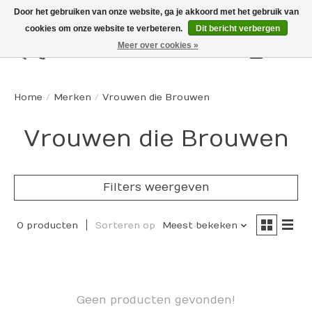
Door het gebruiken van onze website, ga je akkoord met het gebruik van
cookies om onze website te verbeteren.
Dit bericht verbergen
Meer over cookies »
Winkelw
Home
/
Merken
/
Vrouwen die Brouwen
Vrouwen die Brouwen
Filters weergeven
0 producten
Sorteren op
Meest bekeken
Geen producten gevonden!