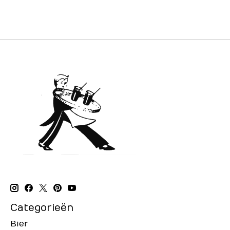
Categorieën
Bier