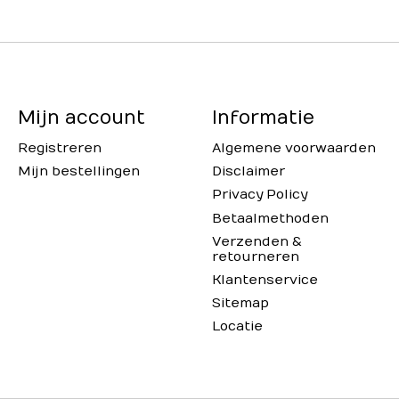
Mijn account
Informatie
Registreren
Algemene voorwaarden
Mijn bestellingen
Disclaimer
Privacy Policy
Betaalmethoden
Verzenden &
retourneren
Klantenservice
Sitemap
Locatie