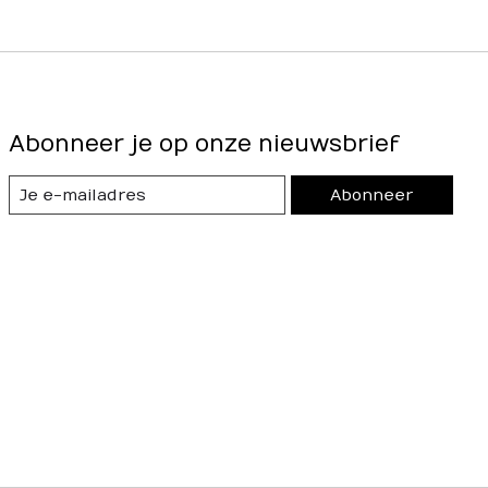
Abonneer je op onze nieuwsbrief
Abonneer