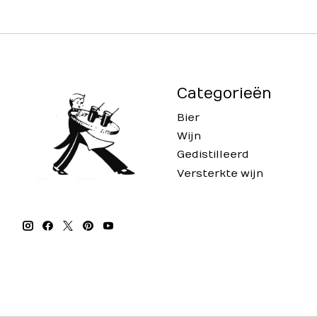
Categorieën
Bier
Wijn
Gedistilleerd
Versterkte wijn