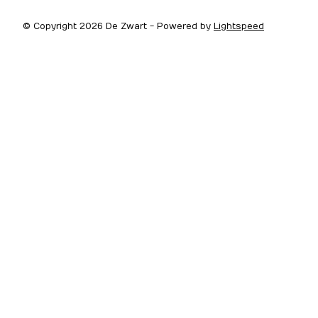
© Copyright 2026 De Zwart - Powered by
Lightspeed