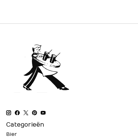
Categorieën
Bier