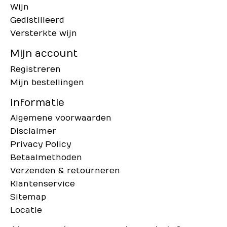
Wijn
Gedistilleerd
Versterkte wijn
Mijn account
Registreren
Mijn bestellingen
Informatie
Algemene voorwaarden
Disclaimer
Privacy Policy
Betaalmethoden
Verzenden & retourneren
Klantenservice
Sitemap
Locatie