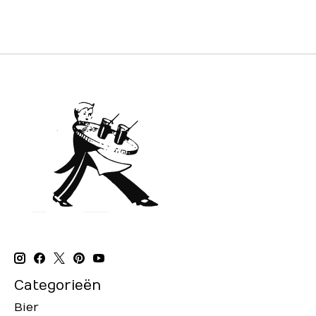
Categorieën
Bier