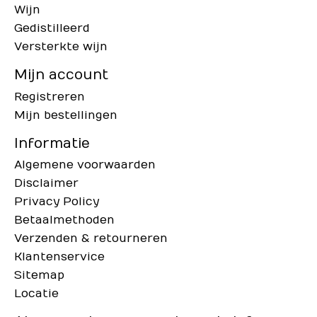
Wijn
Gedistilleerd
Versterkte wijn
Mijn account
Registreren
Mijn bestellingen
Informatie
Algemene voorwaarden
Disclaimer
Privacy Policy
Betaalmethoden
Verzenden & retourneren
Klantenservice
Sitemap
Locatie