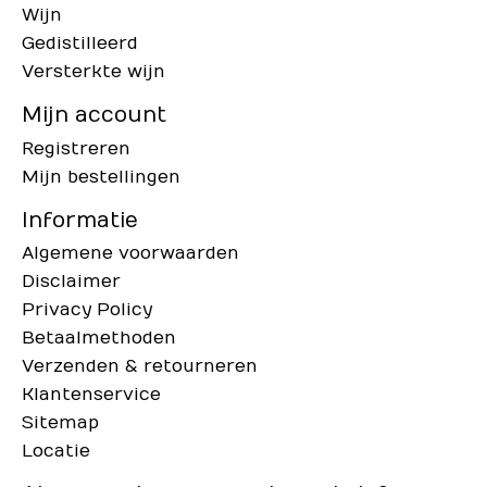
Wijn
Gedistilleerd
Versterkte wijn
Mijn account
Registreren
Mijn bestellingen
Informatie
Algemene voorwaarden
Disclaimer
Privacy Policy
Betaalmethoden
Verzenden & retourneren
Klantenservice
Sitemap
Locatie