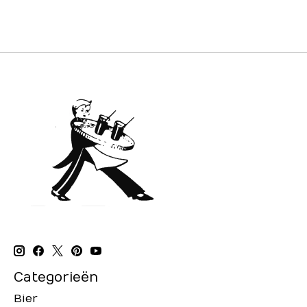
Categorieën
Bier