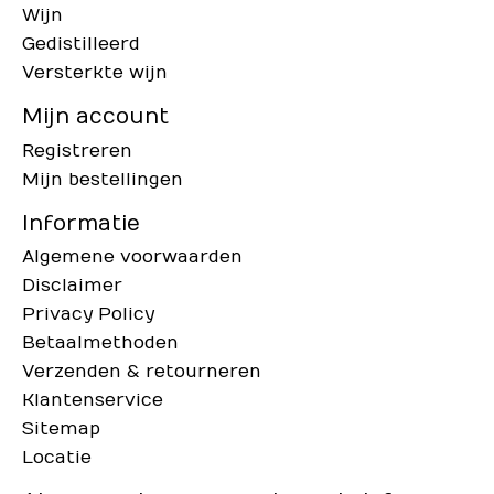
Wijn
Gedistilleerd
Versterkte wijn
Mijn account
Registreren
Mijn bestellingen
Informatie
Algemene voorwaarden
Disclaimer
Privacy Policy
Betaalmethoden
Verzenden & retourneren
Klantenservice
Sitemap
Locatie