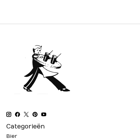
Categorieën
Bier