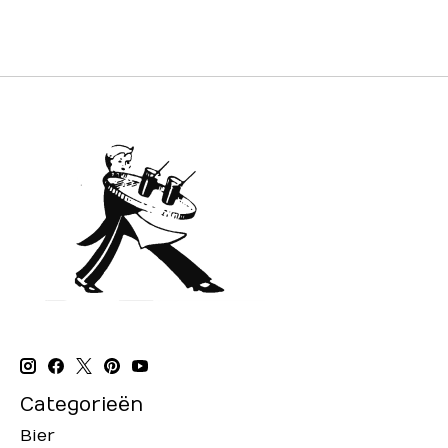
Categorieën
Bier