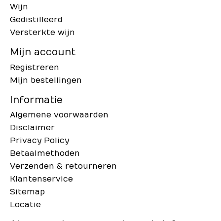
Wijn
Gedistilleerd
Versterkte wijn
Mijn account
Registreren
Mijn bestellingen
Informatie
Algemene voorwaarden
Disclaimer
Privacy Policy
Betaalmethoden
Verzenden & retourneren
Klantenservice
Sitemap
Locatie