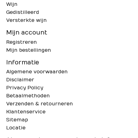
Wijn
Gedistilleerd
Versterkte wijn
Mijn account
Registreren
Mijn bestellingen
Informatie
Algemene voorwaarden
Disclaimer
Privacy Policy
Betaalmethoden
Verzenden & retourneren
Klantenservice
Sitemap
Locatie