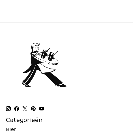
Categorieën
Bier