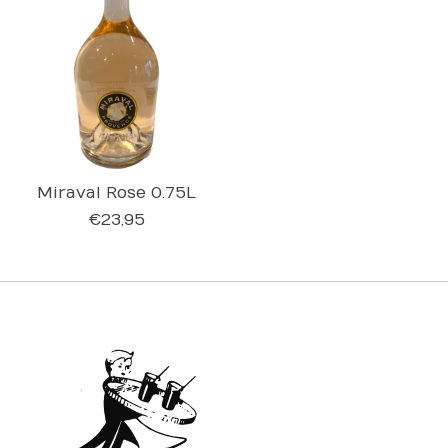
Miraval Rose 0.75L
€23,95