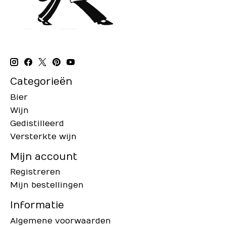
Categorieën
Bier
Wijn
Gedistilleerd
Versterkte wijn
Mijn account
Registreren
Mijn bestellingen
Informatie
Algemene voorwaarden