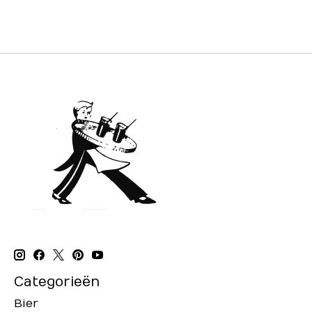
Categorieën
Bier