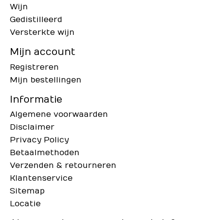
Wijn
Gedistilleerd
Versterkte wijn
Mijn account
Registreren
Mijn bestellingen
Informatie
Algemene voorwaarden
Disclaimer
Privacy Policy
Betaalmethoden
Verzenden & retourneren
Klantenservice
Sitemap
Locatie