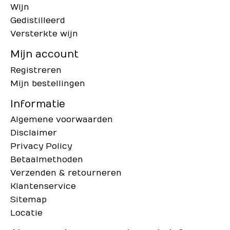
Wijn
Gedistilleerd
Versterkte wijn
Mijn account
Registreren
Mijn bestellingen
Informatie
Algemene voorwaarden
Disclaimer
Privacy Policy
Betaalmethoden
Verzenden & retourneren
Klantenservice
Sitemap
Locatie