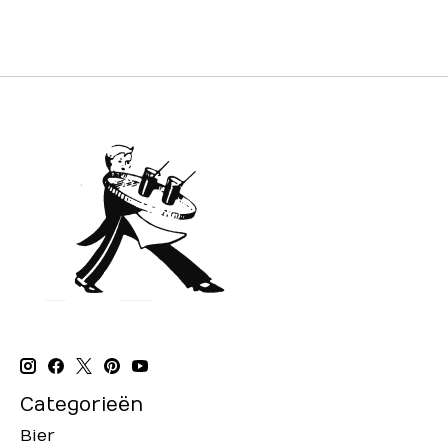
Categorieën
Bier