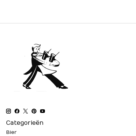
Categorieën
Bier