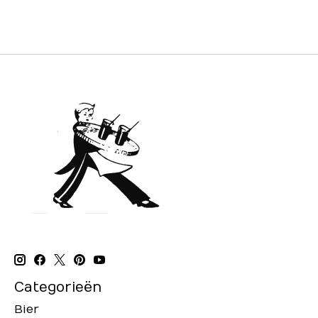
Categorieën
Bier