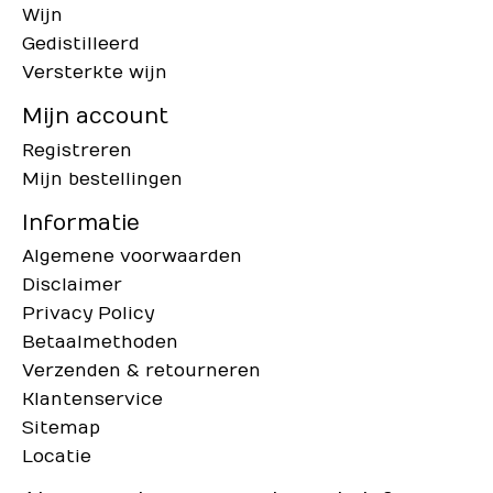
Wijn
Gedistilleerd
Versterkte wijn
Mijn account
Registreren
Mijn bestellingen
Informatie
Algemene voorwaarden
Disclaimer
Privacy Policy
Betaalmethoden
Verzenden & retourneren
Klantenservice
Sitemap
Locatie