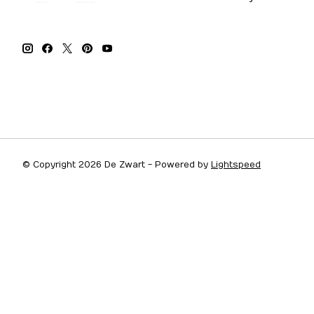
© Copyright 2026 De Zwart - Powered by
Lightspeed