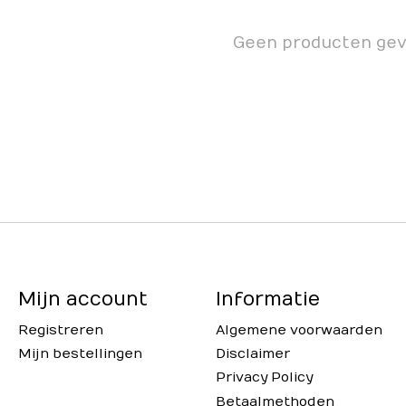
Geen producten ge
Mijn account
Informatie
Registreren
Algemene voorwaarden
Mijn bestellingen
Disclaimer
Privacy Policy
Betaalmethoden