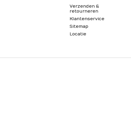
Verzenden &
retourneren
Klantenservice
Sitemap
Locatie