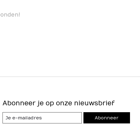
vonden!
Abonneer je op onze nieuwsbrief
Abonneer